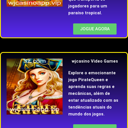
jogadores para um
paraíso tropical.
JOGUE AGORA
wjcasino Video Games
Explore o emocionante
jogo PirateQueen e
aprenda suas regras e
mecânicas, além de
estar atualizado com as
tendências atuais do
mundo dos jogos.