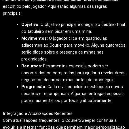
escolhido pelo jogador. Aqui estão algumas das regras
principais:
Objetivo:
O objetivo principal é chegar ao destino final
do tabuleiro sem pisar em uma mina.
Movimentos:
O jogador clica em quadrículas
adjacentes ao Courier para movê-lo. Alguns quadrados
terão dicas sobre a presença de minas nas
proximidades.
Recursos:
Ferramentas especiais podem ser
encontradas ou compradas para ajudar a revelar áreas
seguras ou desarmar minas antes de prosseguir.
Progressão:
Cada nível concluído desbloqueia novos
desafios e recompensas. Algumas entregas especiais
podem aumentar os pontos significativamente.
Integração e Atualizações Recentes
Com atualizações frequentes, o CourierSweeper continua a
evoluir e a integrar funções que permitem maior personalização