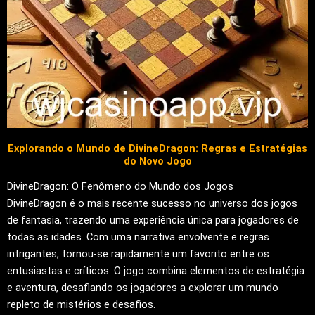
Explorando o Mundo de DivineDragon: Regras e Estratégias
do Novo Jogo
DivineDragon: O Fenômeno do Mundo dos Jogos
DivineDragon é o mais recente sucesso no universo dos jogos
de fantasia, trazendo uma experiência única para jogadores de
todas as idades. Com uma narrativa envolvente e regras
intrigantes, tornou-se rapidamente um favorito entre os
entusiastas e críticos. O jogo combina elementos de estratégia
e aventura, desafiando os jogadores a explorar um mundo
repleto de mistérios e desafios.