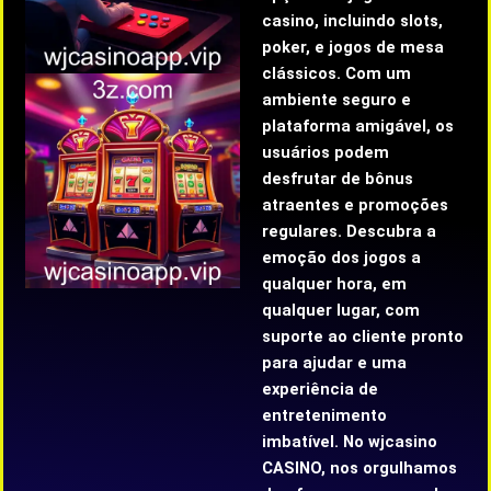
casino, incluindo slots,
poker, e jogos de mesa
clássicos. Com um
ambiente seguro e
plataforma amigável, os
usuários podem
desfrutar de bônus
atraentes e promoções
regulares. Descubra a
emoção dos jogos a
qualquer hora, em
qualquer lugar, com
suporte ao cliente pronto
para ajudar e uma
experiência de
entretenimento
imbatível. No wjcasino
CASINO, nos orgulhamos