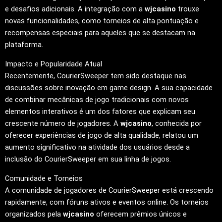
e desafios adicionais. A integração com a
wjcasino
trouxe
novas funcionalidades, como torneios de alta pontuação e
recompensas especiais para aqueles que se destacam na
plataforma.
Impacto e Popularidade Atual
Recentemente, CourierSweeper tem sido destaque nas
discussões sobre inovação em game design. A sua capacidade
de combinar mecânicas de jogo tradicionais com novos
elementos interativos é um dos fatores que explicam seu
crescente número de jogadores. A
wjcasino
, conhecida por
oferecer experiências de jogo de alta qualidade, relatou um
aumento significativo na atividade dos usuários desde a
inclusão do CourierSweeper em sua linha de jogos.
Comunidade e Torneios
A comunidade de jogadores de CourierSweeper está crescendo
rapidamente, com fóruns ativos e eventos online. Os torneios
organizados pela
wjcasino
oferecem prêmios únicos e