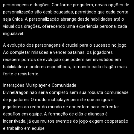
personagens e dragões. Conforme progridem, novas opções de
personalização são desbloqueadas, permitindo que cada conta
seja única. A personalização abrange desde habilidades até o
visual dos dragões, oferecendo uma experiência personalizada
inigualável.
A evolução dos personagens é crucial para o sucesso no jogo.
Ao completar missões e vencer batalhas, os jogadores
recebem pontos de evolução que podem ser investidos em
habilidades e poderes específicos, tornando cada dragão mais
forte e resistente.
Interações Multiplayer e Comunidade
DivineDragon não seria completo sem sua robusta comunidade
de jogadores. O modo multiplayer permite que amigos e
jogadores ao redor do mundo se conectem para enfrentar
desafios em equipe. A formação de clãs e alianças é
incentivada, já que muitos eventos do jogo exigem cooperação
e trabalho em equipe.