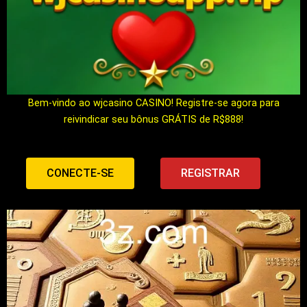
Bem-vindo ao wjcasino CASINO! Registre-se agora para
reivindicar seu bônus GRÁTIS de R$888!
CONECTE-SE
REGISTRAR