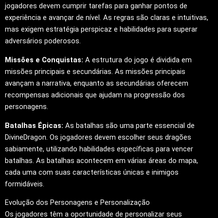
jogadores devem cumprir tarefas para ganhar pontos de
experiência e avançar de nível. As regras são claras e intuitivas,
mas exigem estratégia perspicaz e habilidades para superar
adversários poderosos.
Missões e Conquistas:
A estrutura do jogo é dividida em
missões principais e secundárias. As missões principais
avançam a narrativa, enquanto as secundárias oferecem
recompensas adicionais que ajudam na progressão dos
personagens.
Batalhas Épicas:
As batalhas são uma parte essencial de
DivineDragon. Os jogadores devem escolher seus dragões
sabiamente, utilizando habilidades específicas para vencer
batalhas. As batalhas acontecem em várias áreas do mapa,
cada uma com suas características únicas e inimigos
formidáveis.
Evolução dos Personagens e Personalização
Os jogadores têm a oportunidade de personalizar seus