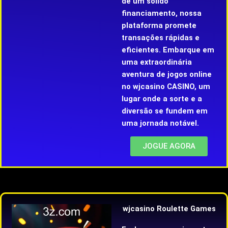
de um sólido
financiamento, nossa
plataforma promete
transações rápidas e
eficientes. Embarque em
uma extraordinária
aventura de jogos online
no wjcasino CASINO, um
lugar onde a sorte e a
diversão se fundem em
uma jornada notável.
JOGUE AGORA
wjcasino Roulette Games