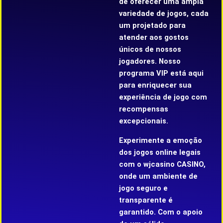
de oferecer uma ampla
variedade de jogos, cada
um projetado para
atender aos gostos
únicos de nossos
jogadores. Nosso
programa VIP está aqui
para enriquecer sua
experiência de jogo com
recompensas
excepcionais.
Experimente a emoção
dos jogos online legais
com o wjcasino CASINO,
onde um ambiente de
jogo seguro e
transparente é
garantido. Com o apoio