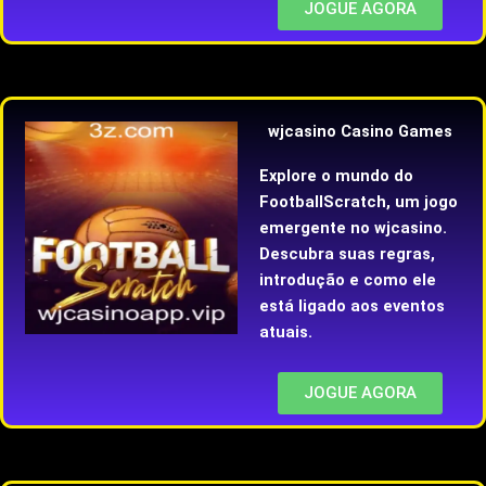
JOGUE AGORA
wjcasino Casino Games
Explore o mundo do
FootballScratch, um jogo
emergente no wjcasino.
Descubra suas regras,
introdução e como ele
está ligado aos eventos
atuais.
JOGUE AGORA