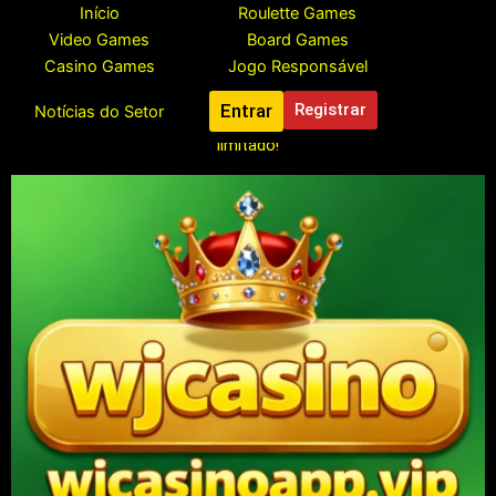
Pular
Início
Roulette Games
para
Video Games
Board Games
o
Casino Games
Jogo Responsável
conteúdo
Entrar
Registrar
Notícias do Setor
Registre-se para reivindicar seu bônus grátis de R$888, tempo
limitado!