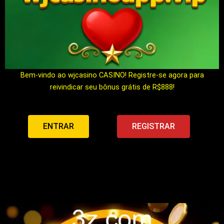
Bem-vindo ao wjcasino CASINO! Registre-se agora para
reivindicar seu bônus grátis de R$888!
ENTRAR
REGISTRAR