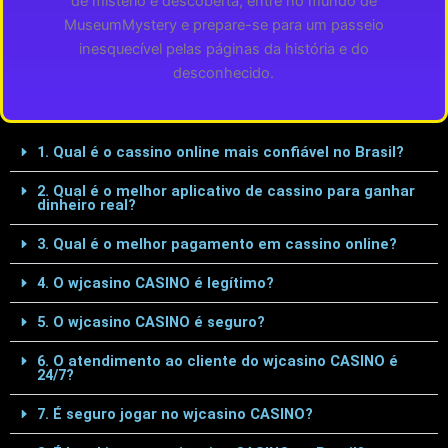
de mistério e descoberta, entre no mundo de
MuseumMystery e prepare-se para um passeio
inesquecível pelas páginas da história e do
desconhecido.
1. Qual é o cassino online mais confiável no Brasil?
2. Qual é o melhor aplicativo de cassino para ganhar
dinheiro real?
3. Qual é o melhor pagamento em cassino online?
4. O wjcasino CASINO é legítimo?
5. O wjcasino CASINO é seguro?
6. O atendimento ao cliente do wjcasino CASINO é
24/7?
7. É seguro jogar no wjcasino CASINO?