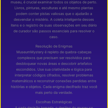
museu, é crucial examinar todos os objetos de perto.
Livros, pinturas, esculturas e até mesmo plantas
podem conter pistas valiosas que o ajudarão a
desvendar o mistério. A coleta inteligente desses
itens e o registro de suas observações em seu diário
de curador são passos essenciais para resolver o
caso.
Resolução de Enigmas
MuseumMystery é repleto de quebra-cabeças
complexos que precisam ser resolvidos para
desbloquear novas áreas e descobrir artefatos
escondidos. Use sua criatividade e lógica para
interpretar códigos cifrados, resolver problemas
matemáticos e reconstruir conexões perdidas entre
histórias e objetos. Cada enigma decifrado traz você
mais perto da verdade.
Escolhas Estratégicas
A cada decisão tomada, o destino do museu se