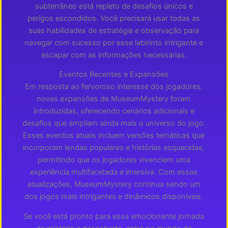
subterrâneo está repleto de desafios únicos e
perigos escondidos. Você precisará usar todas as
suas habilidades de estratégia e observação para
navegar com sucesso por esse labirinto intrigante e
escapar com as informações necessárias.
Eventos Recentes e Expansões
Em resposta ao fervoroso interesse dos jogadores,
novas expansões de MuseumMystery foram
introduzidas, oferecendo cenários adicionais e
desafios que ampliam ainda mais o universo do jogo.
Esses eventos atuais incluem versões temáticas que
incorporam lendas populares e histórias esquecidas,
permitindo que os jogadores vivenciem uma
experiência multifacetada e imersiva. Com essas
atualizações, MuseumMystery continua sendo um
dos jogos mais intrigantes e dinâmicos disponíveis.
Se você está pronto para essa emocionante jornada