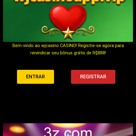
Bem-vindo ao wjcasino CASINO! Registre-se agora para
reivindicar seu bônus grátis de R$888!
ENTRAR
REGISTRAR