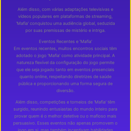
Além disso, com várias adaptações televisivas e
vídeos populares em plataformas de streaming,
'Mafia' conquistou uma audiência global, seduzida
por suas premissas de mistério e intriga.
Eventos Recentes e 'Mafia'
Em eventos recentes, muitos encontros sociais têm
adotado o jogo 'Mafia' como atividade principal. A
natureza flexível da configuração do jogo permite
que ele seja jogado tanto em eventos presenciais
quanto online, respeitando diretrizes de saúde
pública e proporcionando uma forma segura de
diversão.
Além disso, competições e torneios de 'Mafia' têm
surgido, reunindo entusiastas do mundo inteiro para
provar quem é o melhor detetive ou o mafioso mais
persuasivo. Esses eventos não apenas promovem o
jogo em si, mas também incentivam habilidades