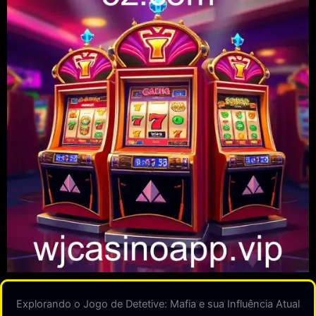
Explorando o Jogo de Detetive: Mafia e sua Influência Atual