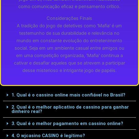
como comunicação eficaz e pensamento crítico.
Considerações Finais
A tradição do jogo de detetives como 'Mafia' é um
testemunho de sua durabilidade e relevância no
mundo em constante evolução do entretenimento
social. Seja em um ambiente casual entre amigos ou
em uma competição organizada, 'Mafia' continua a
cativar e desafiar aqueles que se atrevem a participar
desse misterioso e intrigante jogo de papéis.
1. Qual é o cassino online mais confiável no Brasil?
2. Qual é o melhor aplicativo de cassino para ganhar
dinheiro real?
3. Qual é o melhor pagamento em cassino online?
4. O wjcasino CASINO é legítimo?