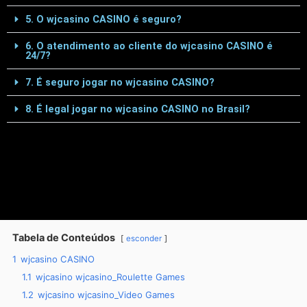
5. O wjcasino CASINO é seguro?
6. O atendimento ao cliente do wjcasino CASINO é
24/7?
7. É seguro jogar no wjcasino CASINO?
8. É legal jogar no wjcasino CASINO no Brasil?
Tabela de Conteúdos
esconder
1
wjcasino CASINO
1.1
wjcasino wjcasino_Roulette Games
1.2
wjcasino wjcasino_Video Games