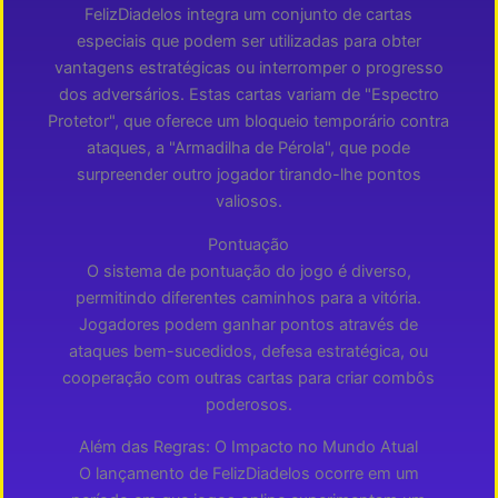
FelizDiadelos integra um conjunto de cartas
especiais que podem ser utilizadas para obter
vantagens estratégicas ou interromper o progresso
dos adversários. Estas cartas variam de "Espectro
Protetor", que oferece um bloqueio temporário contra
ataques, a "Armadilha de Pérola", que pode
surpreender outro jogador tirando-lhe pontos
valiosos.
Pontuação
O sistema de pontuação do jogo é diverso,
permitindo diferentes caminhos para a vitória.
Jogadores podem ganhar pontos através de
ataques bem-sucedidos, defesa estratégica, ou
cooperação com outras cartas para criar combôs
poderosos.
Além das Regras: O Impacto no Mundo Atual
O lançamento de FelizDiadelos ocorre em um