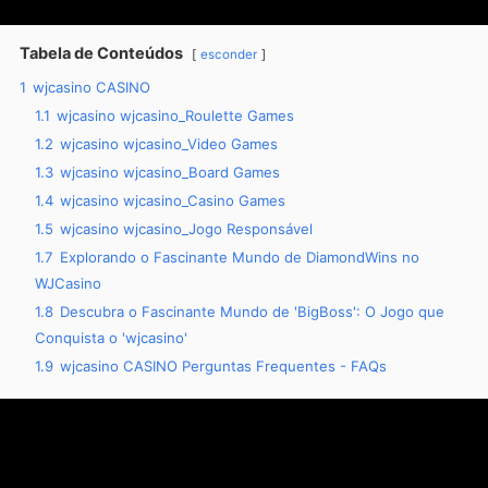
Tabela de Conteúdos
esconder
1
wjcasino CASINO
1.1
wjcasino wjcasino_Roulette Games
1.2
wjcasino wjcasino_Video Games
1.3
wjcasino wjcasino_Board Games
1.4
wjcasino wjcasino_Casino Games
1.5
wjcasino wjcasino_Jogo Responsável
1.7
Explorando o Fascinante Mundo de DiamondWins no
WJCasino
1.8
Descubra o Fascinante Mundo de 'BigBoss': O Jogo que
Conquista o 'wjcasino'
1.9
wjcasino CASINO Perguntas Frequentes - FAQs