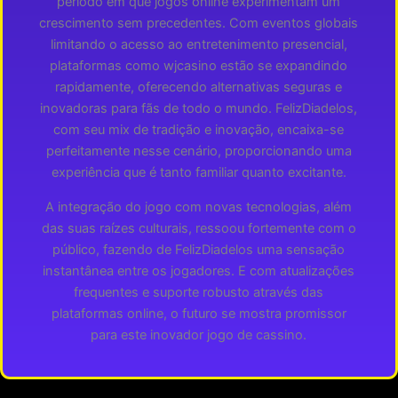
período em que jogos online experimentam um
crescimento sem precedentes. Com eventos globais
limitando o acesso ao entretenimento presencial,
plataformas como wjcasino estão se expandindo
rapidamente, oferecendo alternativas seguras e
inovadoras para fãs de todo o mundo. FelizDiadelos,
com seu mix de tradição e inovação, encaixa-se
perfeitamente nesse cenário, proporcionando uma
experiência que é tanto familiar quanto excitante.
A integração do jogo com novas tecnologias, além
das suas raízes culturais, ressoou fortemente com o
público, fazendo de FelizDiadelos uma sensação
instantânea entre os jogadores. E com atualizações
frequentes e suporte robusto através das
plataformas online, o futuro se mostra promissor
para este inovador jogo de cassino.