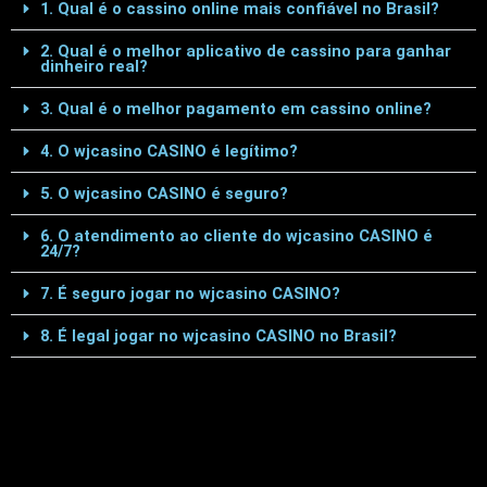
1. Qual é o cassino online mais confiável no Brasil?
2. Qual é o melhor aplicativo de cassino para ganhar
dinheiro real?
3. Qual é o melhor pagamento em cassino online?
4. O wjcasino CASINO é legítimo?
5. O wjcasino CASINO é seguro?
6. O atendimento ao cliente do wjcasino CASINO é
24/7?
7. É seguro jogar no wjcasino CASINO?
8. É legal jogar no wjcasino CASINO no Brasil?