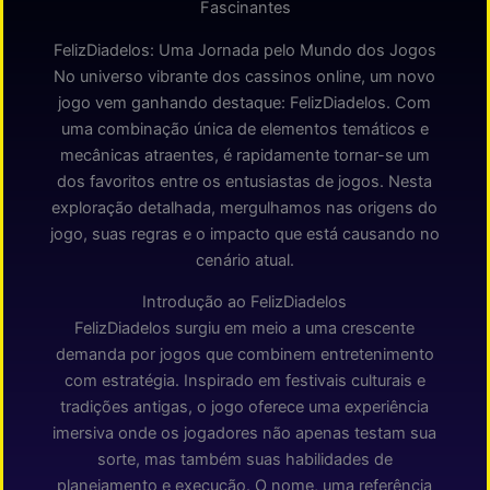
Fascinantes
FelizDiadelos: Uma Jornada pelo Mundo dos Jogos
No universo vibrante dos cassinos online, um novo
jogo vem ganhando destaque: FelizDiadelos. Com
uma combinação única de elementos temáticos e
mecânicas atraentes, é rapidamente tornar-se um
dos favoritos entre os entusiastas de jogos. Nesta
exploração detalhada, mergulhamos nas origens do
jogo, suas regras e o impacto que está causando no
cenário atual.
Introdução ao FelizDiadelos
FelizDiadelos surgiu em meio a uma crescente
demanda por jogos que combinem entretenimento
com estratégia. Inspirado em festivais culturais e
tradições antigas, o jogo oferece uma experiência
imersiva onde os jogadores não apenas testam sua
sorte, mas também suas habilidades de
planejamento e execução. O nome, uma referência