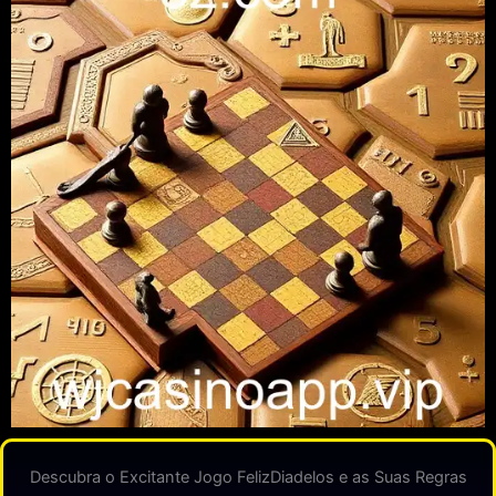
Descubra o Excitante Jogo FelizDiadelos e as Suas Regras