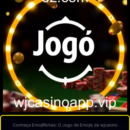
Conheça EmojiRiches: O Jogo de Emojis da wjcasino