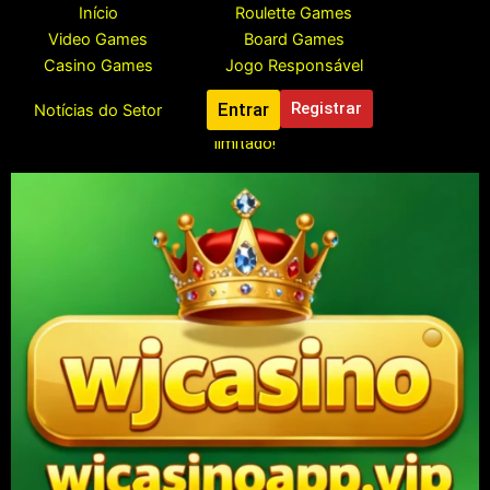
Pular
Início
Roulette Games
para
Video Games
Board Games
o
Casino Games
Jogo Responsável
conteúdo
Entrar
Registrar
Notícias do Setor
Registre-se para reivindicar seu bônus grátis de R$888, tempo
limitado!