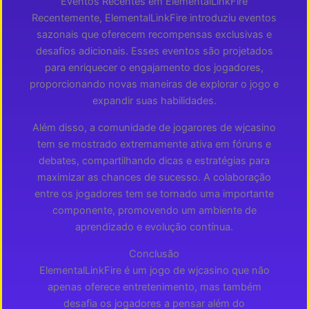
Eventos Recentes em ElementalLinkFire
Recentemente, ElementalLinkFire introduziu eventos
sazonais que oferecem recompensas exclusivas e
desafios adicionais. Esses eventos são projetados
para enriquecer o engajamento dos jogadores,
proporcionando novas maneiras de explorar o jogo e
expandir suas habilidades.
Além disso, a comunidade de jogarores de wjcasino
tem se mostrado extremamente ativa em fóruns e
debates, compartilhando dicas e estratégias para
maximizar as chances de sucesso. A colaboração
entre os jogadores tem se tornado uma importante
componente, promovendo um ambiente de
aprendizado e evolução contínua.
Conclusão
ElementalLinkFire é um jogo de wjcasino que não
apenas oferece entretenimento, mas também
desafia os jogadores a pensar além do