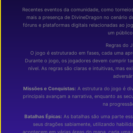
Recentes eventos da comunidade, como torneios i
mais a presença de DivineDragon no cenário d
fóruns e plataformas digitais relacionadas ao j
um público 
Regras do 
O jogo é estruturado em fases, cada uma apre
Durante o jogo, os jogadores devem cumprir ta
nível. As regras são claras e intuitivas, mas e
adversár
Missões e Conquistas:
A estrutura do jogo é di
principais avançam a narrativa, enquanto as se
na progressã
Batalhas Épicas:
As batalhas são uma parte ess
seus dragões sabiamente, utilizando habilid
acontecem em várias áreas do mapa, cada uma co