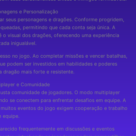
onagens e Personalização
zar seus personagens e dragões. Conforme progridem,
queadas, permitindo que cada conta seja única. A
é o visual dos dragões, oferecendo uma experiência
ada inigualável.
esso no jogo. Ao completar missões e vencer batalhas,
ue podem ser investidos em habilidades e poderes
 dragão mais forte e resistente.
tiplayer e Comunidade
busta comunidade de jogadores. O modo multiplayer
ndo se conectem para enfrentar desafios em equipe. A
ue muitos eventos do jogo exigem cooperação e trabalho
 equipe.
parecido frequentemente em discussões e eventos