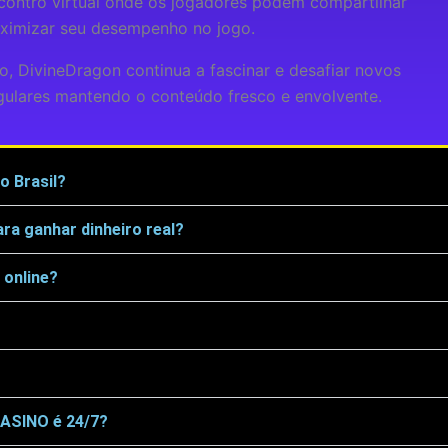
ncontro virtual onde os jogadores podem compartilhar
aximizar seu desempenho no jogo.
 DivineDragon continua a fascinar e desafiar novos
gulares mantendo o conteúdo fresco e envolvente.
no Brasil?
ara ganhar dinheiro real?
 online?
CASINO é 24/7?