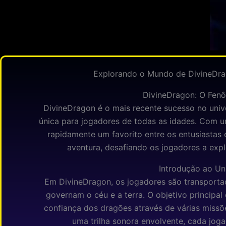
Explorando o Mundo de DivineDra
DivineDragon: O Fe
DivineDragon é o mais recente sucesso no univ
única para jogadores de todas as idades. Com um
rapidamente um favorito entre os entusiastas 
aventura, desafiando os jogadores a expl
Introdução ao Un
Em DivineDragon, os jogadores são transporta
governam o céu e a terra. O objetivo principal
confiança dos dragões através de várias missõ
uma trilha sonora envolvente, cada jog