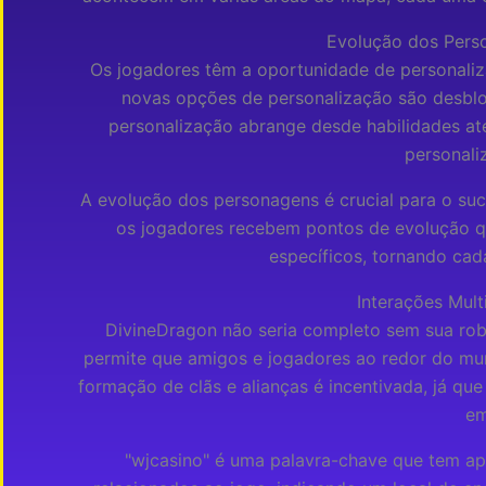
Evolução dos Pers
Os jogadores têm a oportunidade de personali
novas opções de personalização são desblo
personalização abrange desde habilidades at
personaliz
A evolução dos personagens é crucial para o suc
os jogadores recebem pontos de evolução q
específicos, tornando cada
Interações Mul
DivineDragon não seria completo sem sua ro
permite que amigos e jogadores ao redor do mu
formação de clãs e alianças é incentivada, já q
em
"wjcasino" é uma palavra-chave que tem a