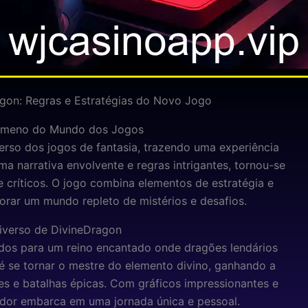
gon: Regras e Estratégias do Novo Jogo
nômeno do Mundo dos Jogos
erso dos jogos de fantasia, trazendo uma experiência
a narrativa envolvente e regras intrigantes, tornou-se
e críticos. O jogo combina elementos de estratégia e
orar um mundo repleto de mistérios e desafios.
iverso de DivineDragon
dos para um reino encantado onde dragões lendários
 é se tornar o mestre do elemento divino, ganhando a
es e batalhas épicas. Com gráficos impressionantes e
ador embarca em uma jornada única e pessoal.