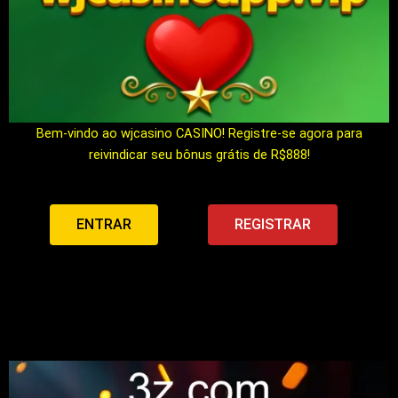
Bem-vindo ao wjcasino CASINO! Registre-se agora para
reivindicar seu bônus grátis de R$888!
ENTRAR
REGISTRAR