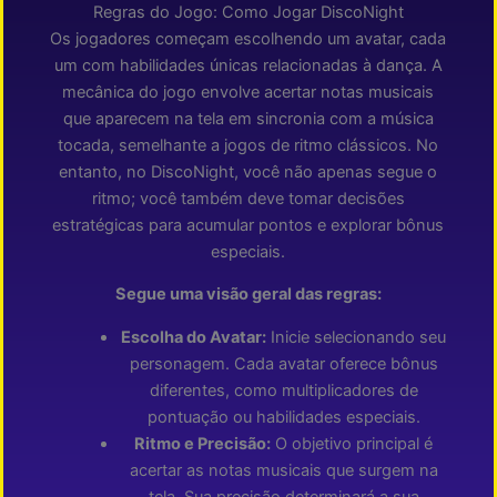
Regras do Jogo: Como Jogar DiscoNight
Os jogadores começam escolhendo um avatar, cada
um com habilidades únicas relacionadas à dança. A
mecânica do jogo envolve acertar notas musicais
que aparecem na tela em sincronia com a música
tocada, semelhante a jogos de ritmo clássicos. No
entanto, no DiscoNight, você não apenas segue o
ritmo; você também deve tomar decisões
estratégicas para acumular pontos e explorar bônus
especiais.
Segue uma visão geral das regras:
Escolha do Avatar:
Inicie selecionando seu
personagem. Cada avatar oferece bônus
diferentes, como multiplicadores de
pontuação ou habilidades especiais.
Ritmo e Precisão:
O objetivo principal é
acertar as notas musicais que surgem na